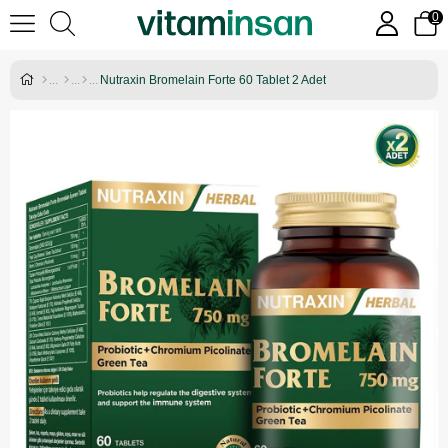
0
Nutraxin Bromelain Forte 60 Tablet 2 Adet