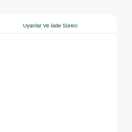
Uyarılar Ve İade Süreci