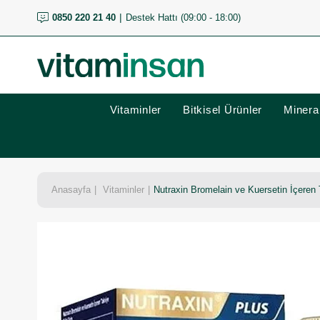
0850 220 21 40
Destek Hattı (09:00 - 18:00)
Vitaminler
Bitkisel Ürünler
Mineral
Anasayfa
Vitaminler
Nutraxin Bromelain ve Kuersetin İçeren 