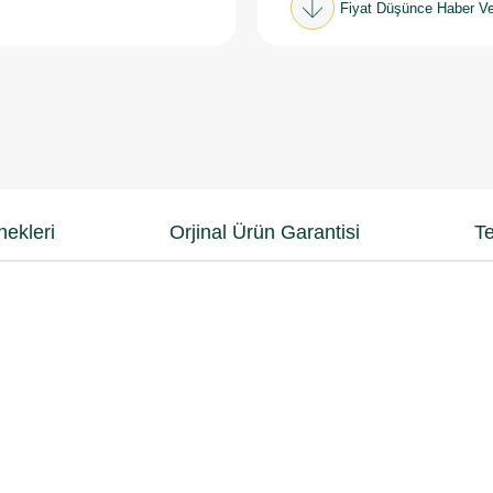
Fiyat Düşünce Haber Ve
ekleri
Orjinal Ürün Garantisi
Te