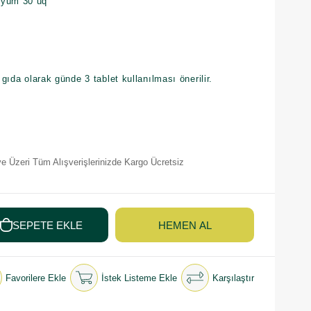
nyum 30 uq
 gıda olarak günde 3 tablet kullanılması önerilir.
e Üzeri Tüm Alışverişlerinizde Kargo Ücretsiz
Favorilere Ekle
İstek Listeme Ekle
Karşılaştır