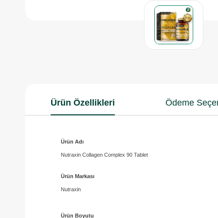
Ürün Özellikleri
Ödeme Seçen
Ürün Adı
Nutraxin Collagen Complex 90 Tablet
Ürün Markası
Nutraxin
Ürün Boyutu