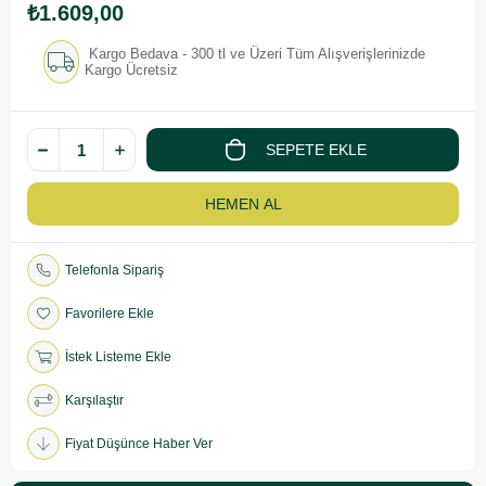
₺1.609,00
Kargo Bedava - 300 tl ve Üzeri Tüm Alışverişlerinizde
Kargo Ücretsiz
Telefonla Sipariş
Favorilere Ekle
İstek Listeme Ekle
Karşılaştır
Fiyat Düşünce Haber Ver