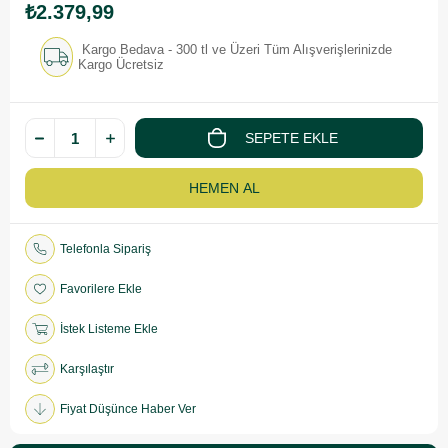
₺2.379,99
Kargo Bedava - 300 tl ve Üzeri Tüm Alışverişlerinizde
Kargo Ücretsiz
Telefonla Sipariş
Favorilere Ekle
İstek Listeme Ekle
Karşılaştır
Fiyat Düşünce Haber Ver