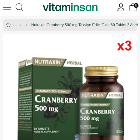
0
Nutraxin Cranberry 500 mg Takviye Edici Gıda 60 Tablet 3 Adet