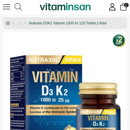
0
Nutraxin D3K2 Vitamin 1000 IU 120 Tablet 2 Adet