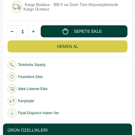
Kargo Bedava - 300 tl ve Üzeri Tüm Alışverişlerinizde
Kargo Ücretsiz
Telefonla Sipariş
Favorilere Ekle
İstek Listeme Ekle
Karşılaştır
Fiyat Düşünce Haber Ver
ÜRÜN ÖZELLIKLERI