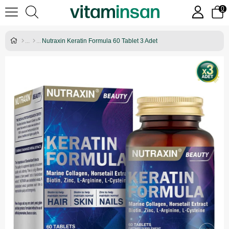
0
Nutraxin Keratin Formula 60 Tablet 3 Adet