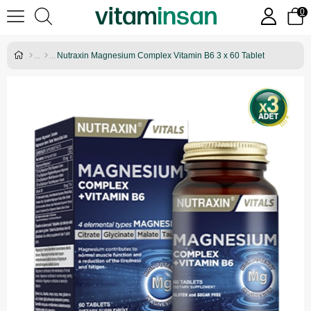
0
Nutraxin Magnesium Complex Vitamin B6 3 x 60 Tablet