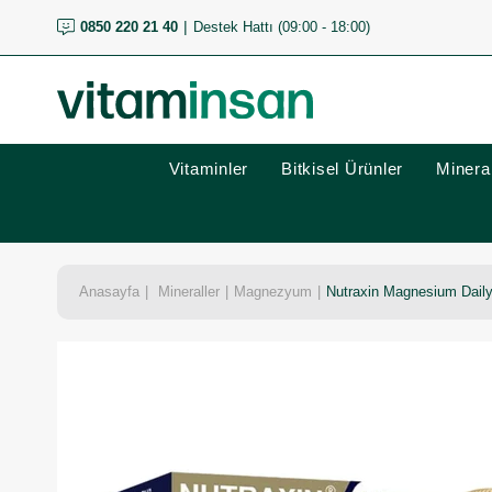
0850 220 21 40
Destek Hattı (09:00 - 18:00)
Vitaminler
Bitkisel Ürünler
Mineral
Anasayfa
Mineraller
Magnezyum
Nutraxin Magnesium Daily