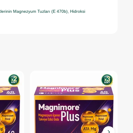
itlerinin Magnezyum Tuzları (E 470b), Hidroksi