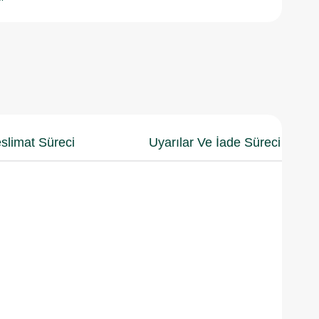
slimat Süreci
Uyarılar Ve İade Süreci