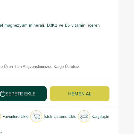
el magnezyum minerali, D3K2 ve B6 vitamini içeren
e Üzeri Tüm Alışverişlerinizde Kargo Ücretsiz
Favorilere Ekle
İstek Listeme Ekle
Karşılaştır
r