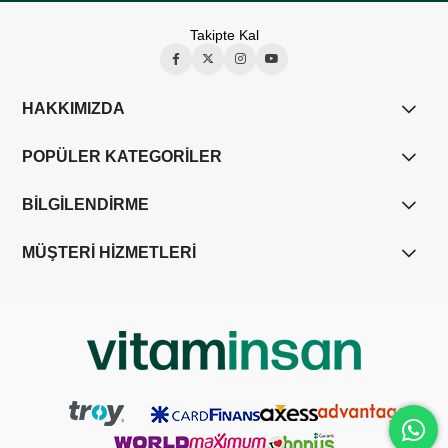
Takipte Kal
HAKKIMIZDA
POPÜLER KATEGORİLER
BİLGİLENDİRME
MÜŞTERİ HİZMETLERİ