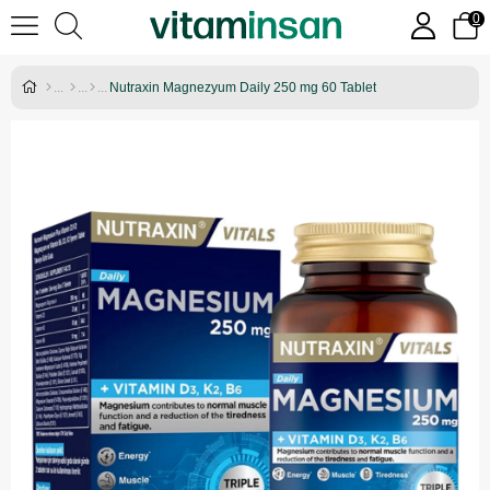
0
Nutraxin Magnezyum Daily 250 mg 60 Tablet