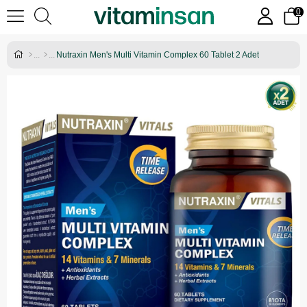
0
Nutraxin Men's Multi Vitamin Complex 60 Tablet 2 Adet