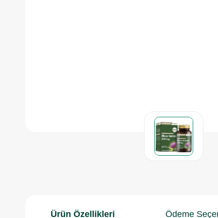
Ürün Özellikleri
Ödeme Seçen