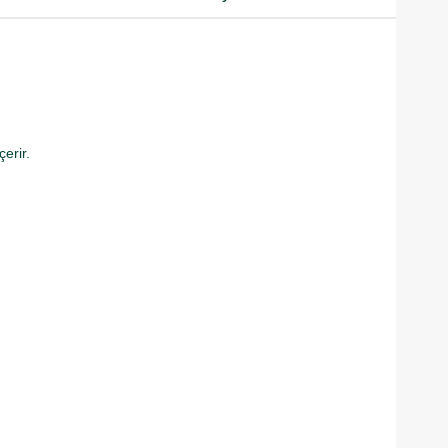
çerir.