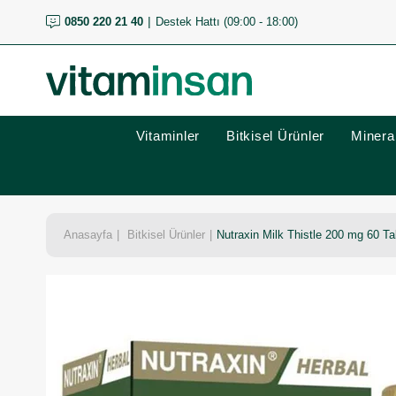
0850 220 21 40
Destek Hattı (09:00 - 18:00)
Vitaminler
Bitkisel Ürünler
Mineral
Anasayfa
Bitkisel Ürünler
Nutraxin Milk Thistle 200 mg 60 Ta