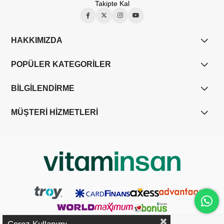
Takipte Kal
HAKKIMIZDA
POPÜLER KATEGORİLER
BİLGİLENDİRME
MÜŞTERİ HİZMETLERİ