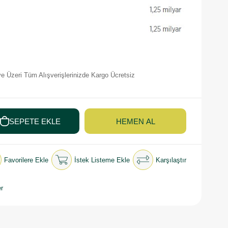
e Üzeri Tüm Alışverişlerinizde Kargo Ücretsiz
Favorilere Ekle
İstek Listeme Ekle
Karşılaştır
r