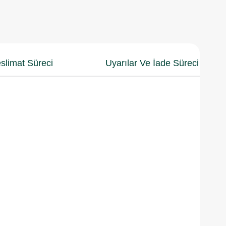
slimat Süreci
Uyarılar Ve İade Süreci