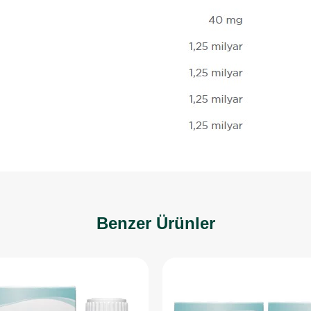
Benzer Ürünler