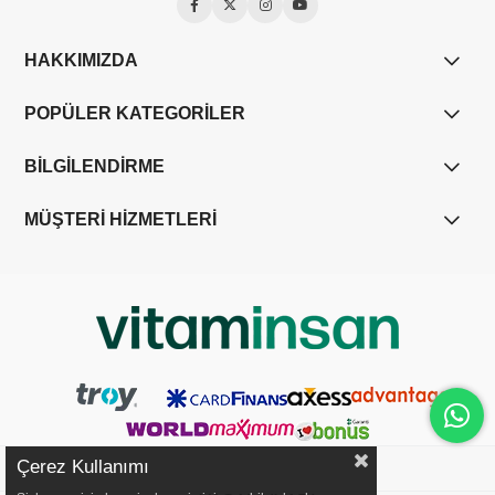
HAKKIMIZDA
POPÜLER KATEGORİLER
BİLGİLENDİRME
MÜŞTERİ HİZMETLERİ
Çerez Kullanımı