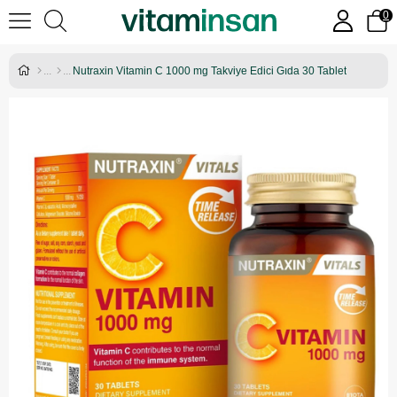
0
Nutraxin Vitamin C 1000 mg Takviye Edici Gıda 30 Tablet