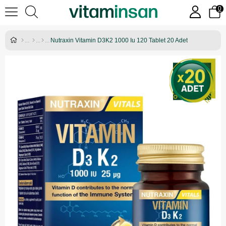
0
Nutraxin Vitamin D3K2 1000 Iu 120 Tablet 20 Adet