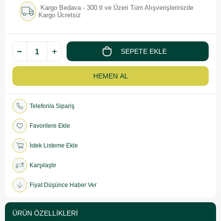
Kargo Bedava - 300 tl ve Üzeri Tüm Alışverişlerinizde
Kargo Ücretsiz
Telefonla Sipariş
Favorilere Ekle
İstek Listeme Ekle
Karşılaştır
Fiyat Düşünce Haber Ver
ÜRÜN ÖZELLIKLERI