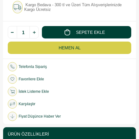
Kargo Bedava - 300 tl ve Üzeri Tüm Alışverişlerinizde
Kargo Ücretsiz
Telefonla Sipariş
Favorilere Ekle
İstek Listeme Ekle
Karşılaştır
Fiyat Düşünce Haber Ver
ÜRÜN ÖZELLIKLERI