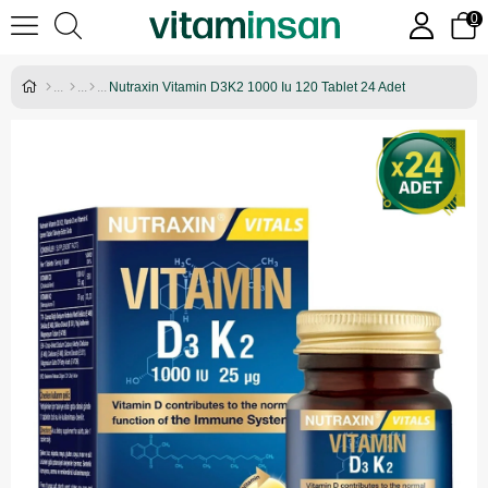
0
Nutraxin Vitamin D3K2 1000 Iu 120 Tablet 24 Adet