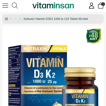
0
Nutraxin Vitamin D3K2 1000 Iu 120 Tablet 48 Adet