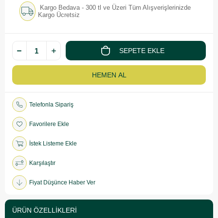
Kargo Bedava - 300 tl ve Üzeri Tüm Alışverişlerinizde
Kargo Ücretsiz
Telefonla Sipariş
Favorilere Ekle
İstek Listeme Ekle
Karşılaştır
Fiyat Düşünce Haber Ver
ÜRÜN ÖZELLIKLERI