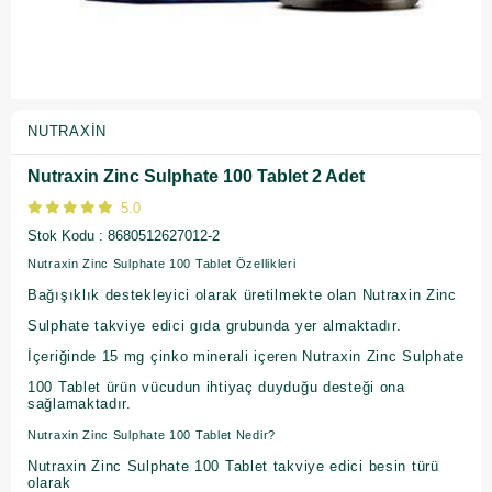
NUTRAXIN
Nutraxin Zinc Sulphate 100 Tablet 2 Adet
5.0
Stok Kodu
8680512627012-2
Nutraxin Zinc Sulphate 100 Tablet Özellikleri
Bağışıklık destekleyici olarak üretilmekte olan Nutraxin Zinc
Sulphate takviye edici gıda grubunda yer almaktadır.
İçeriğinde 15 mg çinko minerali içeren Nutraxin Zinc Sulphate
100 Tablet ürün vücudun ihtiyaç duyduğu desteği ona
sağlamaktadır.
Nutraxin Zinc Sulphate 100 Tablet Nedir?
Nutraxin Zinc Sulphate 100 Tablet takviye edici besin türü
olarak