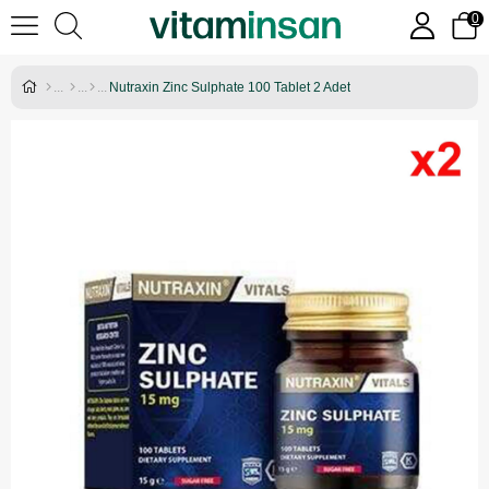
0
Nutraxin Zinc Sulphate 100 Tablet 2 Adet