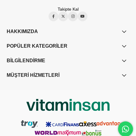
Takipte Kal
HAKKIMIZDA
POPÜLER KATEGORİLER
BİLGİLENDİRME
MÜŞTERİ HİZMETLERİ