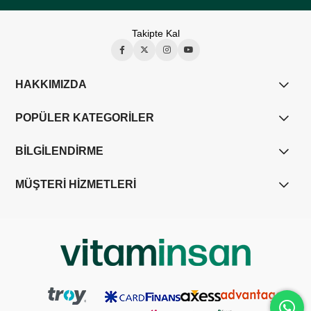
Takipte Kal
HAKKIMIZDA
POPÜLER KATEGORİLER
BİLGİLENDİRME
MÜŞTERİ HİZMETLERİ