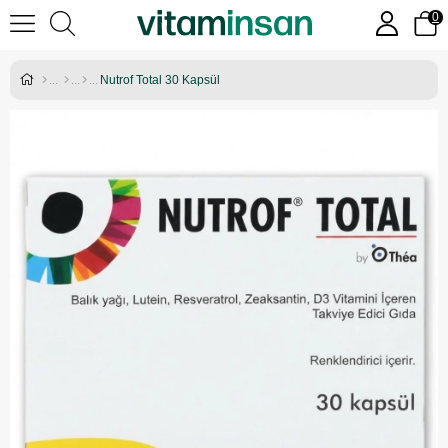
0
Nutrof Total 30 Kapsül