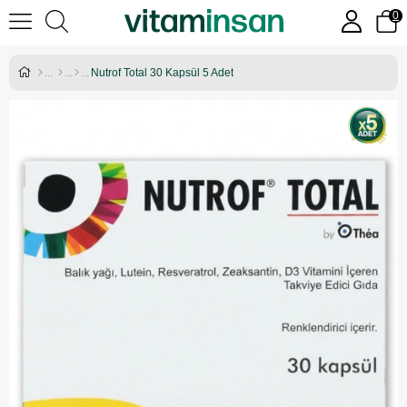
0
Nutrof Total 30 Kapsül 5 Adet