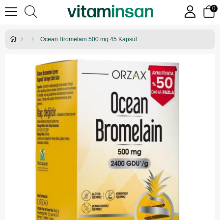
0
Ocean Bromelain 500 mg 45 Kapsül