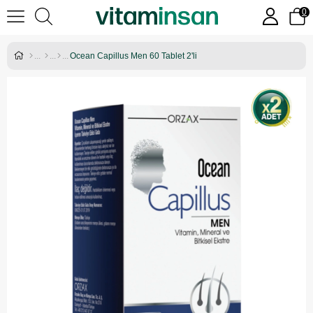
0
Ocean Capillus Men 60 Tablet 2'li