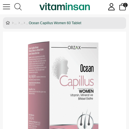
0
Ocean Capillus Women 60 Tablet