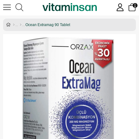
0
Ocean Extramag 90 Tablet