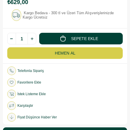
₺629,00
Kargo Bedava - 300 tl ve Üzeri Tüm Alışverişlerinizde
Kargo Ücretsiz
Telefonla Sipariş
Favorilere Ekle
İstek Listeme Ekle
Karşılaştır
Fiyat Düşünce Haber Ver