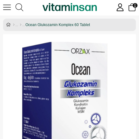
0
Ocean Glukozamin Komplex 60 Tablet