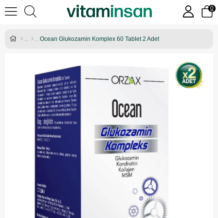
0
Ocean Glukozamin Komplex 60 Tablet 2 Adet