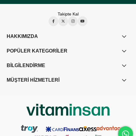
Takipte Kal
HAKKIMIZDA
POPÜLER KATEGORİLER
BİLGİLENDİRME
MÜŞTERİ HİZMETLERİ