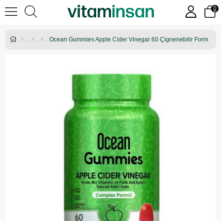
0
Ocean Gummies Apple Cider Vinegar 60 Çignenebilir Form