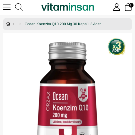
0
Ocean Koenzim Q10 200 Mg 30 Kapsül 3 Adet