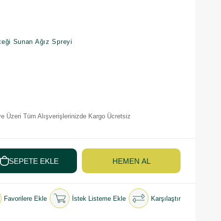
teği Sunan Ağız Spreyi
e Üzeri Tüm Alışverişlerinizde Kargo Ücretsiz
Favorilere Ekle
İstek Listeme Ekle
Karşılaştır