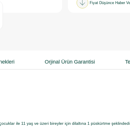
Fiyat Düşünce Haber Ve
ekleri
Orjinal Ürün Garantisi
Te
cuklar ile 11 yaş ve üzeri bireyler için dilaltına 1 püskürtme şeklindedi