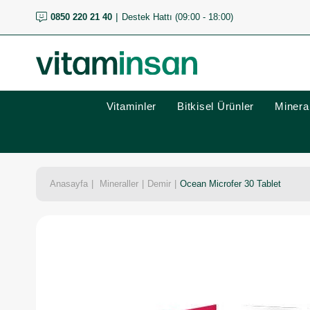
0850 220 21 40
Destek Hattı (09:00 - 18:00)
Vitaminler
Bitkisel Ürünler
Mineral
Anasayfa
Mineraller
Demir
Ocean Microfer 30 Tablet