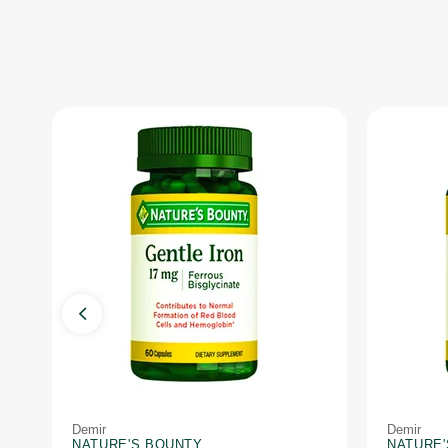
Demir
Demir
NATURE'S BOUNTY
NATURE