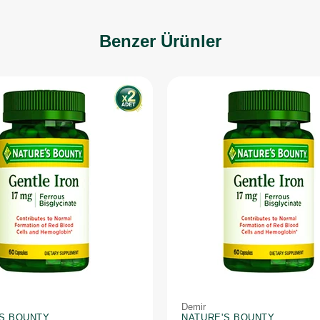
Benzer Ürünler
Demir
'S BOUNTY
NATURE'S BOUNTY