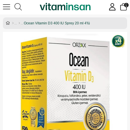
0
Ocean Vitamin D3 400 IU Sprey 20 ml 4'lü