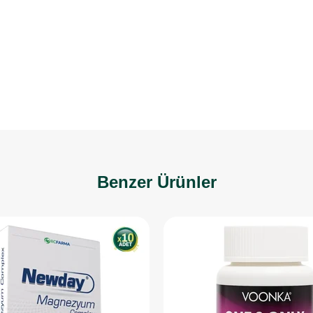
Benzer Ürünler