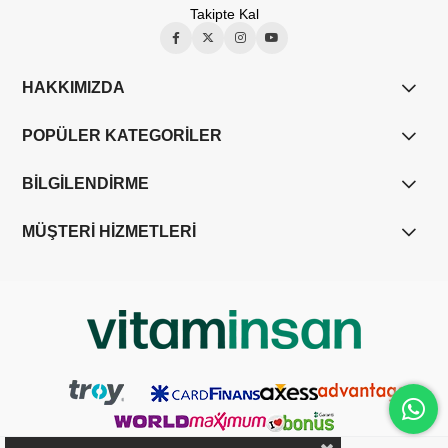
Takipte Kal
HAKKIMIZDA
POPÜLER KATEGORİLER
BİLGİLENDİRME
MÜŞTERİ HİZMETLERİ