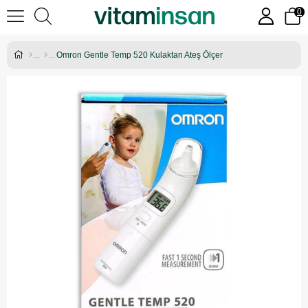
0
Omron Gentle Temp 520 Kulaktan Ateş Ölçer