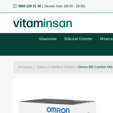
0850 220 21 40
Destek Hattı (09:00 - 18:00)
Vitaminler
Bitkisel Ürünler
Mineral
Anasayfa
Sağlık ve Medikal Ürünleri
Omron M6 Comfort Afib 