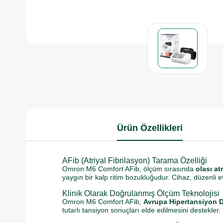
Ürün Özellikleri
AFib (Atriyal Fibrilasyon) Tarama Özelliği
Omron M6 Comfort AFib, ölçüm sırasında
olası atr
yaygın bir kalp ritim bozukluğudur. Cihaz, düzenli 
Klinik Olarak Doğrulanmış Ölçüm Teknolojisi
Omron M6 Comfort AFib,
Avrupa Hipertansiyon D
tutarlı tansiyon sonuçları elde edilmesini destekler.