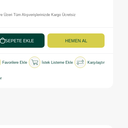
e Üzeri Tüm Alışverişlerinizde Kargo Ücretsiz
Favorilere Ekle
İstek Listeme Ekle
Karşılaştır
r