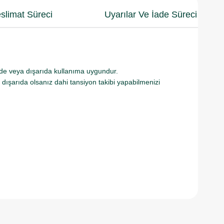
slimat Süreci
Uyarılar Ve İade Süreci
 evde veya dışarıda kullanıma uygundur.
dışarıda olsanız dahi tansiyon takibi yapabilmenizi