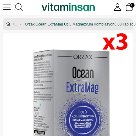
0
Orzax Ocean ExtraMag Üçlü Magnezyum Kombiasyonu 60 Tablet 3