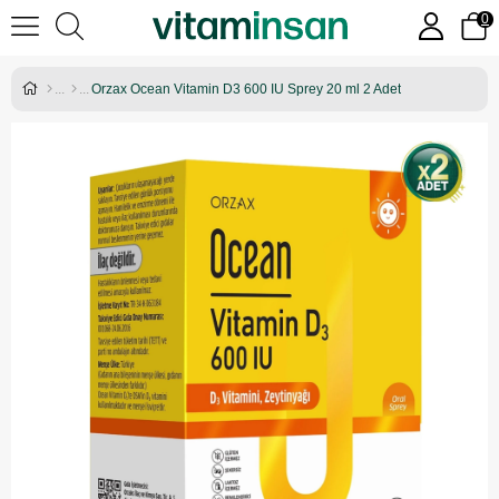
0
Orzax Ocean Vitamin D3 600 IU Sprey 20 ml 2 Adet