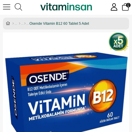
0
Osende Vitamin B12 60 Tablet 5 Adet