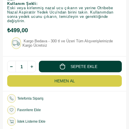
Kullanım Şekli:
Eski veya kirlenmiş nazal ucu çıkarın ve yerine Otribebe
Nazal Aspiratör Yedek Ucu'ndan birini takın. Kullanımdan
sonra yedek ucunu çıkarın, temizleyin ve gerektiğinde
değiştirin.
₺499,00
Kargo Bedava - 300 tl ve Üzeri Tüm Alışverişlerinizde
Kargo Ücretsiz
Telefonla Sipariş
Favorilere Ekle
İstek Listeme Ekle