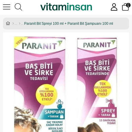
0
Paranit Bit Spreyi 100 ml + Paranit Bit Şampuanı 100 ml