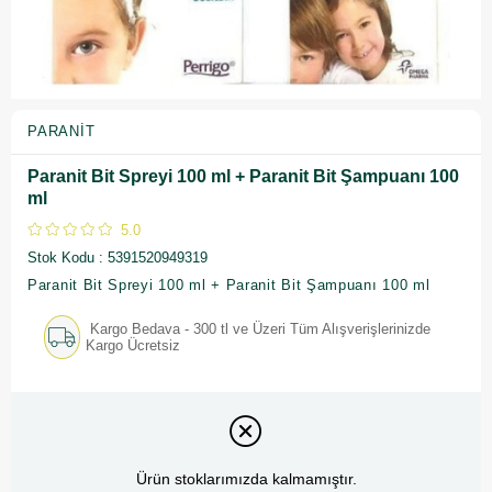
PARANIT
Paranit Bit Spreyi 100 ml + Paranit Bit Şampuanı 100
ml
5.0
Stok Kodu
5391520949319
Paranit Bit Spreyi 100 ml + Paranit Bit Şampuanı 100 ml
Kargo Bedava - 300 tl ve Üzeri Tüm Alışverişlerinizde
Kargo Ücretsiz
Ürün stoklarımızda kalmamıştır.