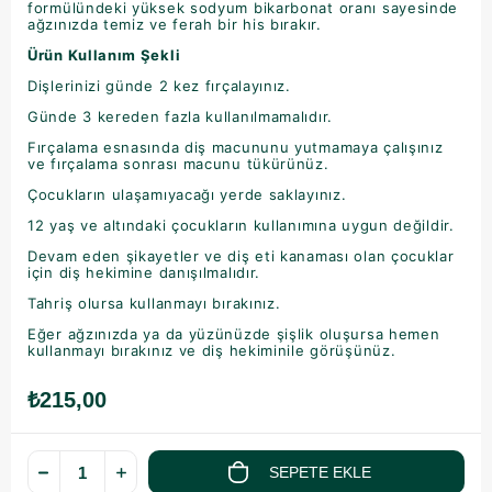
formülündeki yüksek sodyum bikarbonat oranı sayesinde
ağzınızda temiz ve ferah bir his bırakır.
Ürün Kullanım Şekli
Dişlerinizi günde 2 kez fırçalayınız.
Günde 3 kereden fazla kullanılmamalıdır.
Fırçalama esnasında diş macununu yutmamaya çalışınız
ve fırçalama sonrası macunu tükürünüz.
Çocukların ulaşamıyacağı yerde saklayınız.
12 yaş ve altındaki çocukların kullanımına uygun değildir.
Devam eden şikayetler ve diş eti kanaması olan çocuklar
için diş hekimine danışılmalıdır.
Tahriş olursa kullanmayı bırakınız.
Eğer ağzınızda ya da yüzünüzde şişlik oluşursa hemen
kullanmayı bırakınız ve diş hekiminile görüşünüz.
₺215,00