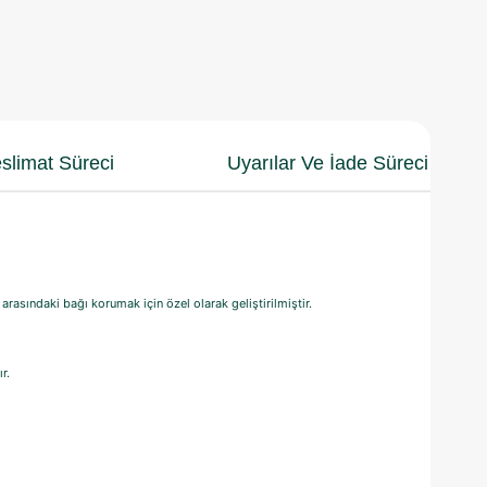
slimat Süreci
Uyarılar Ve İade Süreci
 arasındaki bağı korumak için özel olarak geliştirilmiştir.
r.