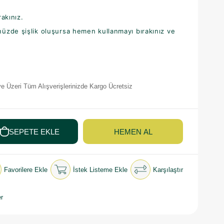
rakınız.
üzde şişlik oluşursa hemen kullanmayı bırakınız ve
e Üzeri Tüm Alışverişlerinizde Kargo Ücretsiz
Favorilere Ekle
İstek Listeme Ekle
Karşılaştır
r