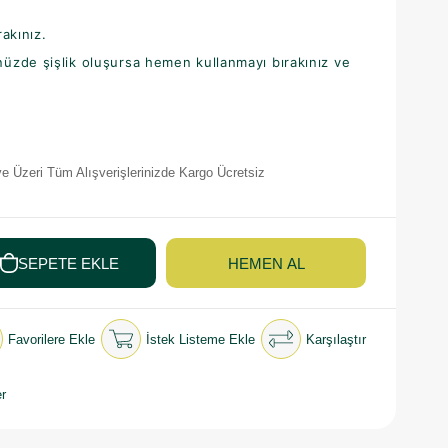
rakınız.
üzde şişlik oluşursa hemen kullanmayı bırakınız ve
e Üzeri Tüm Alışverişlerinizde Kargo Ücretsiz
Favorilere Ekle
İstek Listeme Ekle
Karşılaştır
r