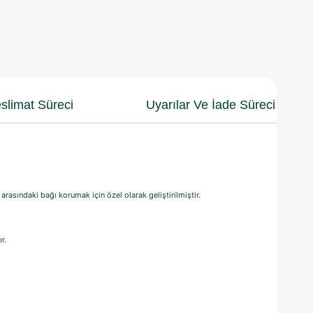
slimat Süreci
Uyarılar Ve İade Süreci
 arasındaki bağı korumak için özel olarak geliştirilmiştir.
r.