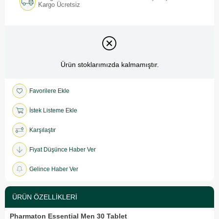
Kargo Ücretsiz
Ürün stoklarımızda kalmamıştır.
Favorilere Ekle
İstek Listeme Ekle
Karşılaştır
Fiyat Düşünce Haber Ver
Gelince Haber Ver
ÜRÜN ÖZELLIKLERI
Pharmaton Essential Men 30 Tablet