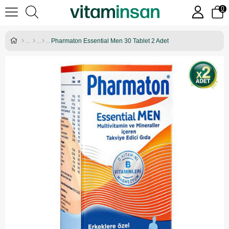
0
Pharmaton Essential Men 30 Tablet 2 Adet