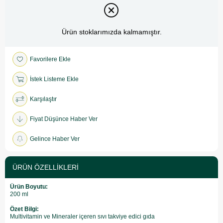
Ürün stoklarımızda kalmamıştır.
Favorilere Ekle
İstek Listeme Ekle
Karşılaştır
Fiyat Düşünce Haber Ver
Gelince Haber Ver
ÜRÜN ÖZELLIKLERI
Ürün Boyutu:
200 ml
Özet Bilgi:
Multivitamin ve Mineraler içeren sıvı takviye edici gıda