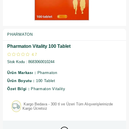
PHARMATON
Pharmaton Vitality 100 Tablet
4.7
Stok Kodu
8683060010244
Ürün Markası :
Pharmaton
Ürün Boyutu :
100 Tablet
Özet Bilgi :
Pharmaton Vitality
Kargo Bedava - 300 tl ve Üzeri Tüm Alışverişlerinizde
Kargo Ücretsiz