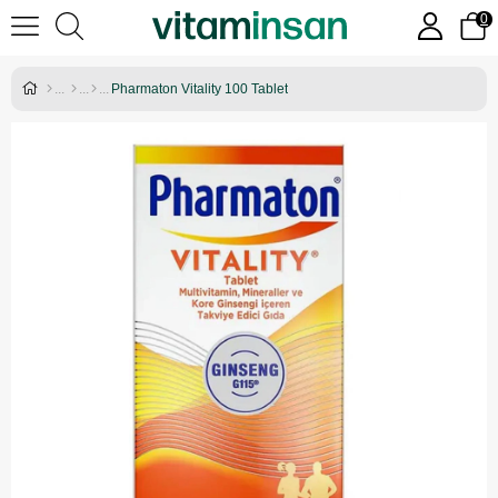
0
Pharmaton Vitality 100 Tablet